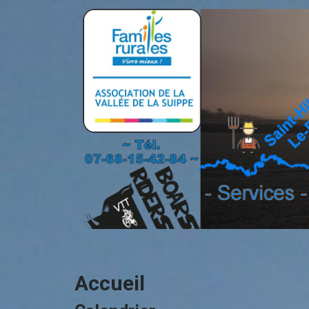
Accueil