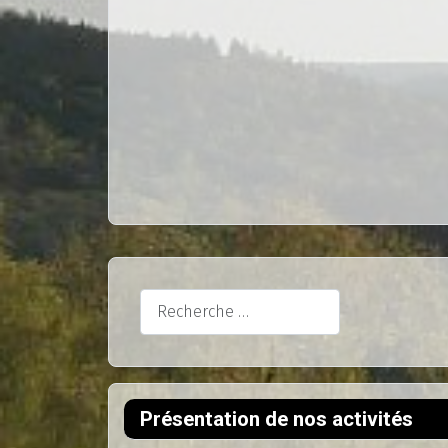
Rechercher
Présentation de nos activités