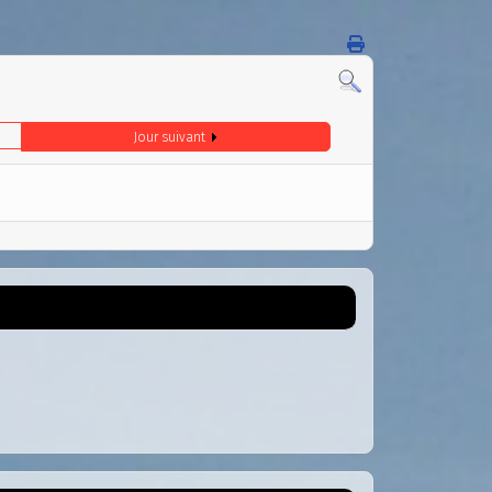
Jour suivant