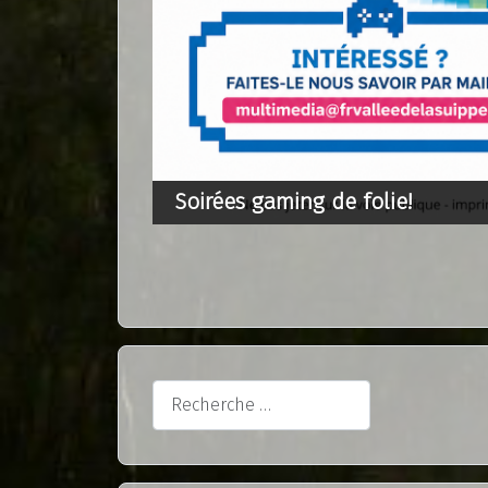
Rechercher