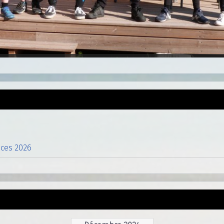
nces 2026