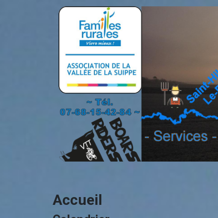
Accueil