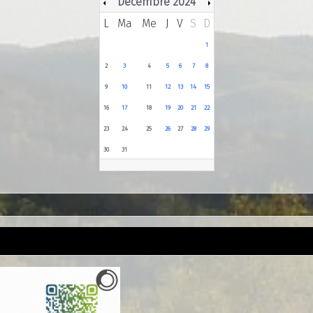
Décembre 2024
L
Ma
Me
J
V
S
D
1
2
3
4
5
6
7
8
9
10
11
12
13
14
15
16
17
18
19
20
21
22
23
24
25
26
27
28
29
30
31