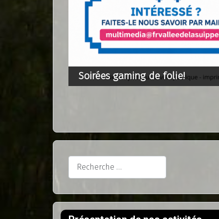
Soirées gaming de folie!
Rechercher