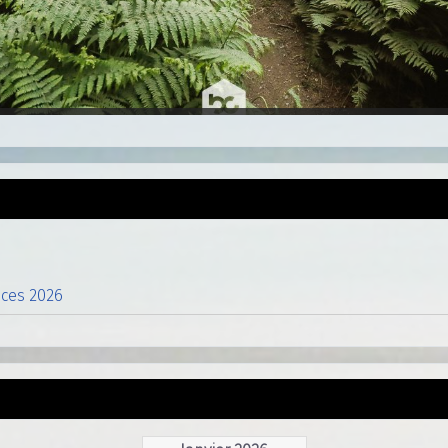
nces 2026