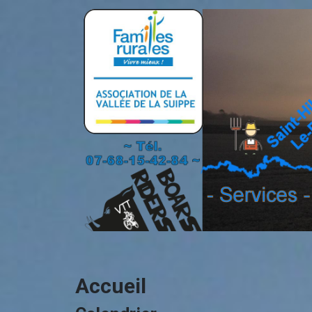
Accueil