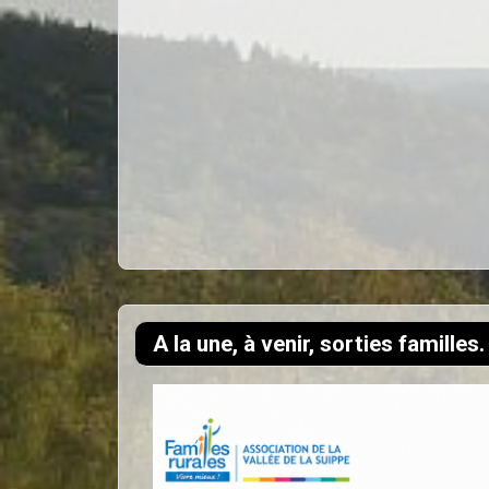
A la une, à venir, sorties familles.