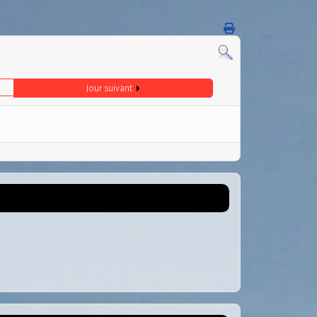
Jour suivant