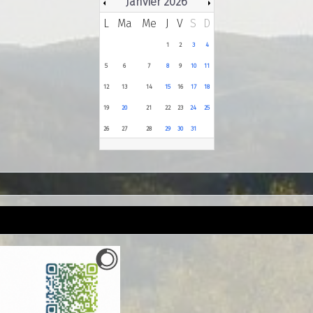
Janvier 2026
L
Ma
Me
J
V
S
D
1
2
3
4
5
6
7
8
9
10
11
12
13
14
15
16
17
18
19
20
21
22
23
24
25
26
27
28
29
30
31