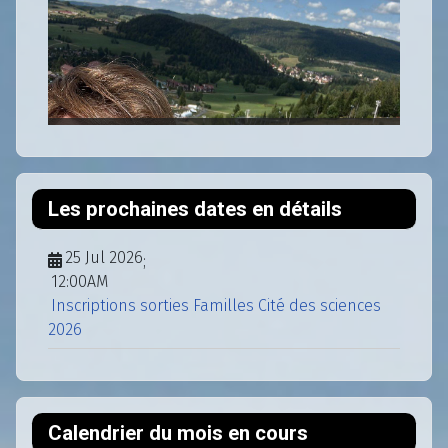
Les prochaines dates en détails
25 Jul 2026
;
12:00AM
Inscriptions sorties Familles Cité des sciences
2026
Calendrier du mois en cours