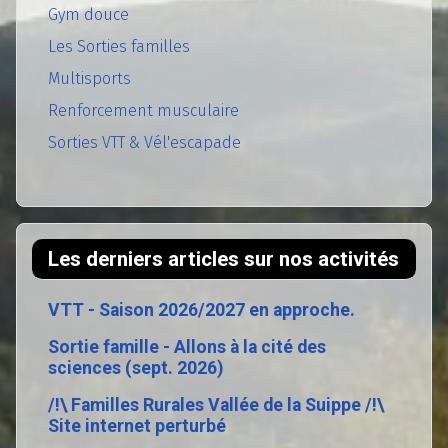
Gym douce
Les Sorties familles
Multisports
Renforcement musculaire
Sorties VTT & Vél'escapade
Les derniers articles sur nos activités
VTT - Saison 2026/2027 en approche.
Sortie famille - Allons à la cité des
sciences (sept. 2026)
/!\ Familles Rurales Vallée de la Suippe /!\
Site internet perturbé