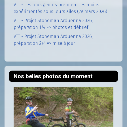
VTT - Les plus grands prennent les moins
expérimentés sous leurs ailes (29 mars 2026)
VTT - Projet Stoneman Arduenna 2026,
préparation 1/4 => photos et débrief'.
VTT - Projet Stoneman Arduenna 2026,
préparation 2/4 => mise à jour
Nos belles photos du moment