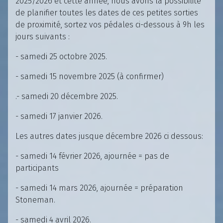
2025/2026 et cette année, nous avons la possibilité
de planifier toutes les dates de ces petites sorties
de proximité, sortez vos pédales ci-dessous à 9h les
jours suivants :
- samedi 25 octobre 2025.
- samedi 15 novembre 2025 (à confirmer)
.- samedi 20 décembre 2025.
- samedi 17 janvier 2026.
Les autres dates jusque décembre 2026 ci dessous:
- samedi 14 février 2026, ajournée = pas de
participants
- samedi 14 mars 2026, ajournée = préparation
Stoneman.
- samedi 4 avril 2026.