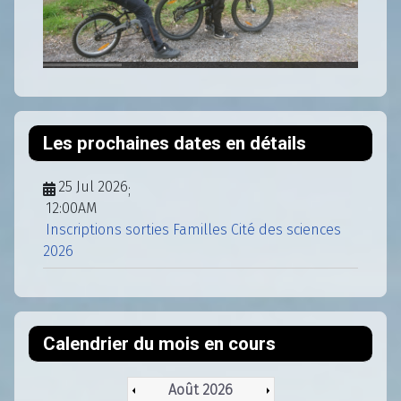
Les prochaines dates en détails
25 Jul 2026
;
12:00AM
Inscriptions sorties Familles Cité des sciences
2026
Calendrier du mois en cours
Août 2026