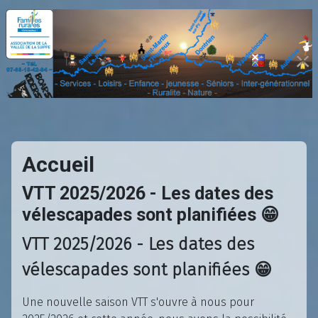
Accueil
VTT 2025/2026 - Les dates des
vélescapades sont planifiées 😁
VTT 2025/2026 - Les dates des
vélescapades sont planifiées 😁
Une nouvelle saison VTT s'ouvre à nous pour