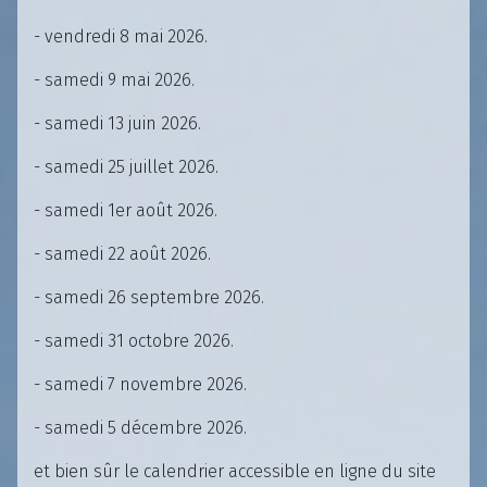
- vendredi 8 mai 2026.
- samedi 9 mai 2026.
- samedi 13 juin 2026.
- samedi 25 juillet 2026.
- samedi 1er août 2026.
- samedi 22 août 2026.
- samedi 26 septembre 2026.
- samedi 31 octobre 2026.
- samedi 7 novembre 2026.
- samedi 5 décembre 2026.
et bien sûr le calendrier accessible en ligne du site