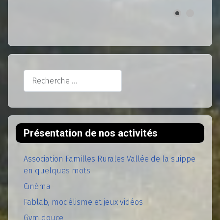
Rechercher
Présentation de nos activités
Association Familles Rurales Vallée de la suippe
en quelques mots
Cinéma
Fablab, modélisme et jeux vidéos
Gym douce