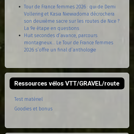
Tour de France femmes 2026 : qui de Demi
Vollering et Kasia Niewiadoma décrochera
son deuxième sacre sur les routes de Nice ?
La 9e étape en questions
Huit secondes d’avance, parcours
montagneux… Le Tour de France femmes
2026 s’offre un final d’anthologie
Ressources vélos VTT/GRAVEL/route
Test matériel
Goodies et bonus