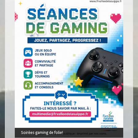
Soirées gaming de folie!