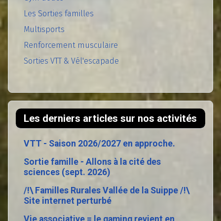
Les Sorties familles
Multisports
Renforcement musculaire
Sorties VTT & Vél'escapade
Les derniers articles sur nos activités
VTT - Saison 2026/2027 en approche.
Sortie famille - Allons à la cité des
sciences (sept. 2026)
/!\ Familles Rurales Vallée de la Suippe /!\
Site internet perturbé
Vie associative = le gaming revient en