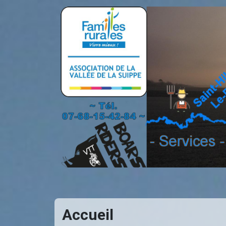
Accueil