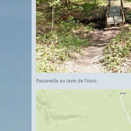
Passerelle au ravin de l'ours.