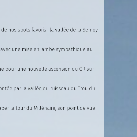
e nos spots favoris : la vallée de la Semoy
le, avec une mise en jambe sympathique au
é pour une nouvelle ascension du GR sur
ntée par la vallée du ruisseau du Trou du
per la tour du Millénaire, son point de vue