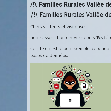
/!\ Familles Rurales Vallée d
/!\ Familles Rurales Vallée de
Chers visiteurs et visiteuses.
notre association oeuvre depuis 1983 à d
Ce site en est le bon exemple, cependan
bases de données.