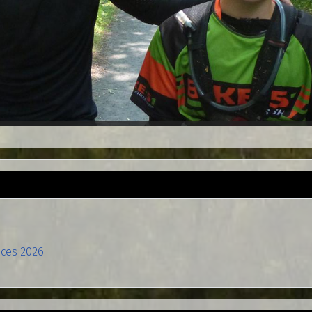
nces 2026