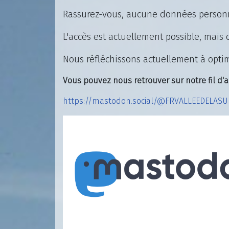
Rassurez-vous, aucune données personne
L'accès est actuellement possible, mais 
Nous réfléchissons actuellement à opti
Vous pouvez nous retrouver sur notre fil d'
https://mastodon.social/@FRVALLEEDELASU