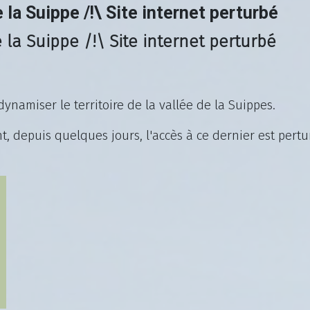
e la Suippe /!\ Site internet perturbé
 la Suippe /!\ Site internet perturbé
ynamiser le territoire de la vallée de la Suippes.
t, depuis quelques jours, l'accès à ce dernier est pert