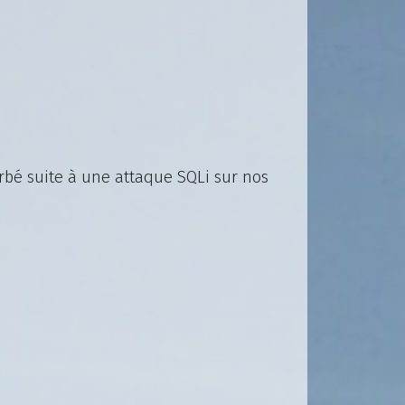
urbé suite à une attaque SQLi sur nos