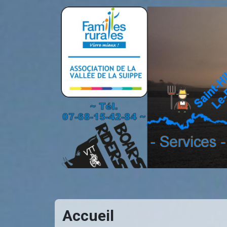
Accueil