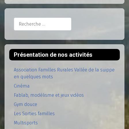
Rechercher
Présentation de nos activités
Association Familles Rurales Vallée de la suippe
en quelques mots
Cinéma
Fablab, modélisme et jeux vidéos
Gym douce
Les Sorties familles
Multisports