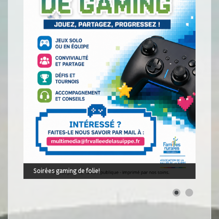
Soirées gaming de folie!