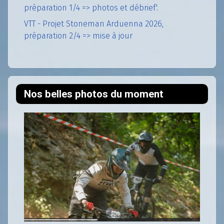
préparation 1/4 => photos et débrief'.
VTT - Projet Stoneman Arduenna 2026,
préparation 2/4 => mise à jour
Nos belles photos du moment