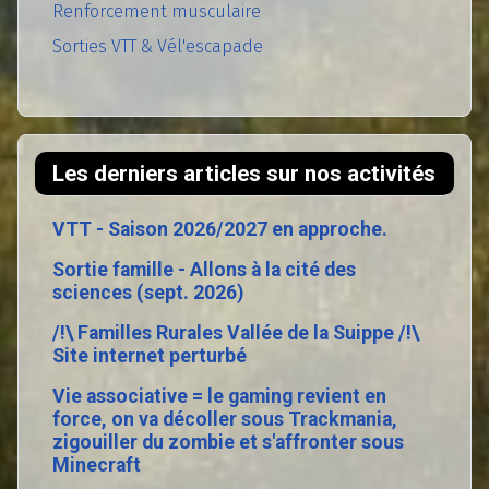
Renforcement musculaire
Sorties VTT & Vél'escapade
Les derniers articles sur nos activités
VTT - Saison 2026/2027 en approche.
Sortie famille - Allons à la cité des
sciences (sept. 2026)
/!\ Familles Rurales Vallée de la Suippe /!\
Site internet perturbé
Vie associative = le gaming revient en
force, on va décoller sous Trackmania,
zigouiller du zombie et s'affronter sous
Minecraft