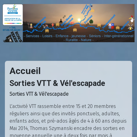
Accueil
Sorties VTT & Vél'escapade
Sorties VTT & Vél'escapade
L'activité VTT rassemble entre 15 et 20 membres
réguliers ainsi que des invités ponctuels, adultes,
enfants ados, et pré-ados âgés de 4 à 60 ans depuis
Mai 2014, Thomas Szymanski encadre des sorties en
moyenne annuelle une à deux fois par mois à