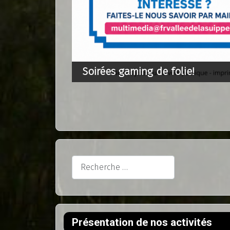
Soirées gaming de folie!
Rechercher
Présentation de nos activités