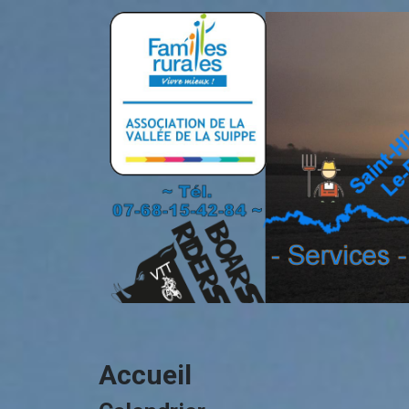
Accueil