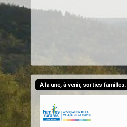
A la une, à venir, sorties familles.