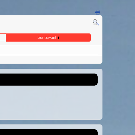
Jour suivant