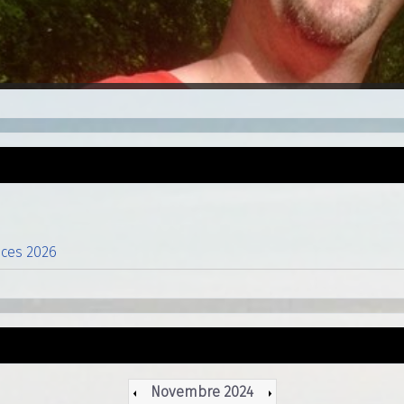
nces 2026
Novembre 2024