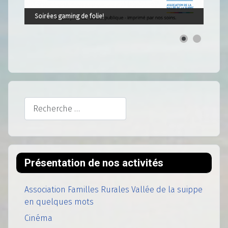
Soirées gaming de folie!
Rechercher
Présentation de nos activités
Association Familles Rurales Vallée de la suippe
en quelques mots
Cinéma