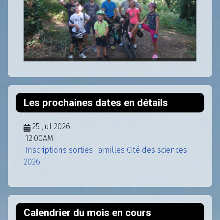
Les prochaines dates en détails
25 Jul 2026
;
12:00AM
Inscriptions sorties Familles Cité des sciences
2026
Calendrier du mois en cours