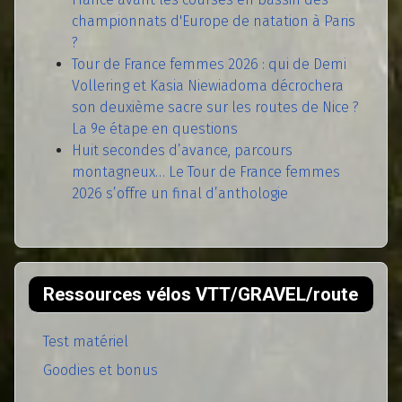
championnats d'Europe de natation à Paris
?
Tour de France femmes 2026 : qui de Demi
Vollering et Kasia Niewiadoma décrochera
son deuxième sacre sur les routes de Nice ?
La 9e étape en questions
Huit secondes d’avance, parcours
montagneux… Le Tour de France femmes
2026 s’offre un final d’anthologie
Ressources vélos VTT/GRAVEL/route
Test matériel
Goodies et bonus