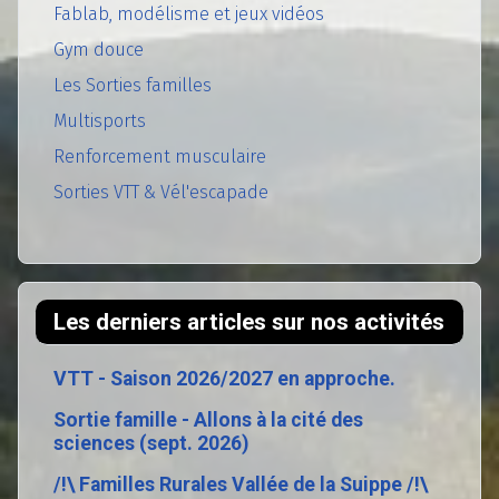
Fablab, modélisme et jeux vidéos
Gym douce
Les Sorties familles
Multisports
Renforcement musculaire
Sorties VTT & Vél'escapade
Les derniers articles sur nos activités
VTT - Saison 2026/2027 en approche.
Sortie famille - Allons à la cité des
sciences (sept. 2026)
/!\ Familles Rurales Vallée de la Suippe /!\