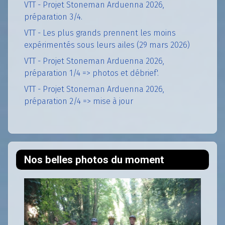
VTT - Projet Stoneman Arduenna 2026,
préparation 3/4.
VTT - Les plus grands prennent les moins
expérimentés sous leurs ailes (29 mars 2026)
VTT - Projet Stoneman Arduenna 2026,
préparation 1/4 => photos et débrief'.
VTT - Projet Stoneman Arduenna 2026,
préparation 2/4 => mise à jour
Nos belles photos du moment