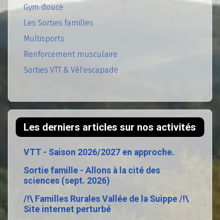
Gym douce
Les Sorties familles
Multisports
Renforcement musculaire
Sorties VTT & Vél'escapade
Les derniers articles sur nos activités
VTT - Saison 2026/2027 en approche.
Sortie famille - Allons à la cité des
sciences (sept. 2026)
/!\ Familles Rurales Vallée de la Suippe /!\
Site internet perturbé