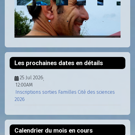
Les prochaines dates en détails
25 Jul 2026
;
12:00AM
Inscriptions sorties Familles Cité des sciences
2026
Calendrier du mois en cours