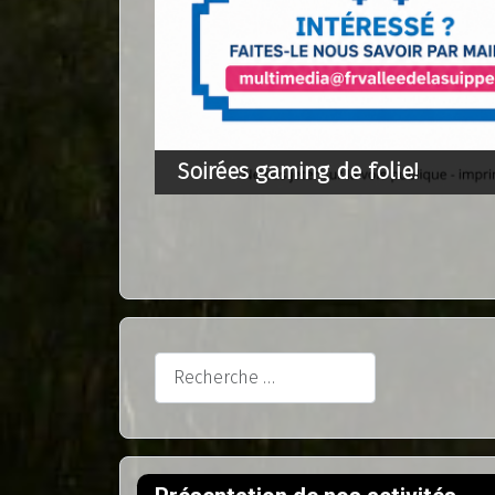
Soirées gaming de folie!
Rechercher