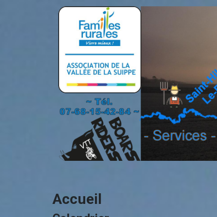
Accueil