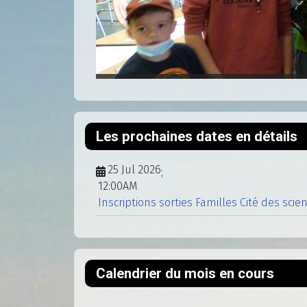
Les prochaines dates en détails
25 Jul 2026
;
12:00AM
Inscriptions sorties Familles Cité des scie
Calendrier du mois en cours