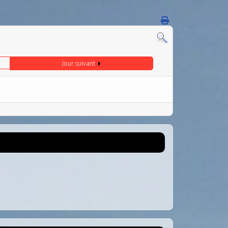
Jour suivant