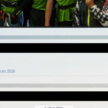
nces 2026