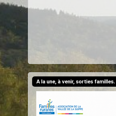
A la une, à venir, sorties familles.