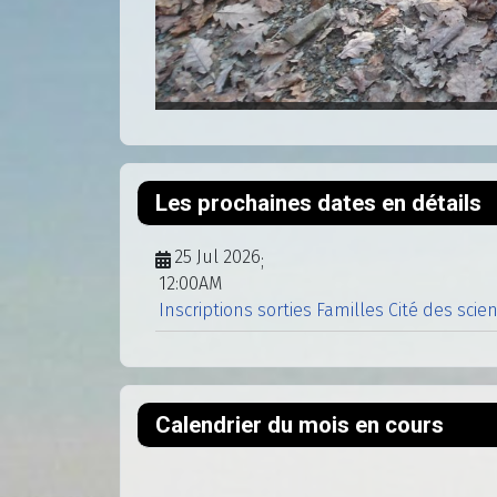
Les prochaines dates en détails
25 Jul 2026
;
12:00AM
Inscriptions sorties Familles Cité des scie
Calendrier du mois en cours