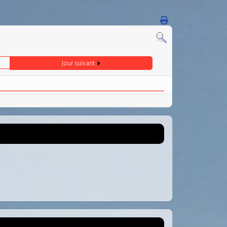
Jour suivant