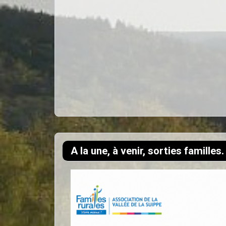
A la une, à venir, sorties familles.