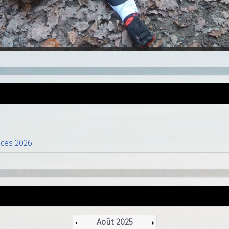
nces 2026
Août 2025