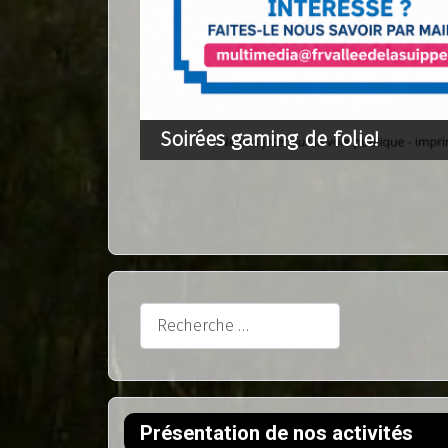
Rechercher
Présentation de nos activités