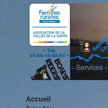
Accueil