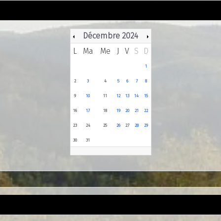
Décembre 2024
L
Ma
Me
J
V
S
D
1
2
3
4
5
6
7
8
9
10
11
12
13
14
15
16
17
18
19
20
21
22
23
24
25
26
27
28
29
30
31