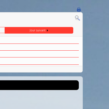
Jour suivant