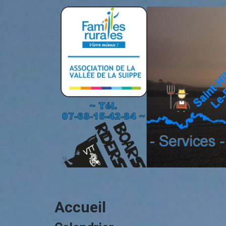
Accueil