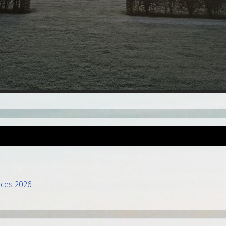
nces 2026