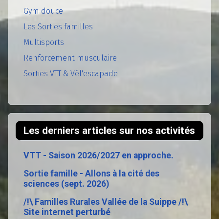
Gym douce
Les Sorties familles
Multisports
Renforcement musculaire
Sorties VTT & Vél'escapade
Les derniers articles sur nos activités
VTT - Saison 2026/2027 en approche.
Sortie famille - Allons à la cité des
sciences (sept. 2026)
/!\ Familles Rurales Vallée de la Suippe /!\
Site internet perturbé