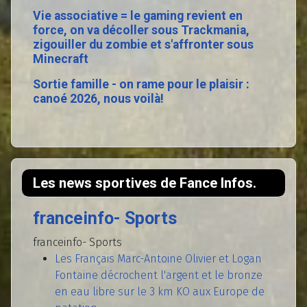
Vie associative = le gaming revient en
force, on va décoller sous Trackmania,
zigouiller du zombie et s'affronter sous
Minecraft
Sortie famille - on rame pour le plaisir :
canoé 2026, nous voilà!
Les news sportives de Fance Infos.
franceinfo- Sports
franceinfo- Sports
Les Français Marc-Antoine Olivier et Logan
Fontaine décrochent l'argent et le bronze
en eau libre sur le 3 km KO aux Europe de