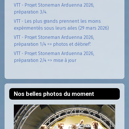
VTT - Projet Stoneman Arduenna 2026,
préparation 3/4.
VTT - Les plus grands prennent les moins
expérimentés sous leurs ailes (29 mars 2026)
VTT - Projet Stoneman Arduenna 2026,
préparation 1/4 => photos et débrief'.
VTT - Projet Stoneman Arduenna 2026,
préparation 2/4 => mise à jour
Nos belles photos du moment