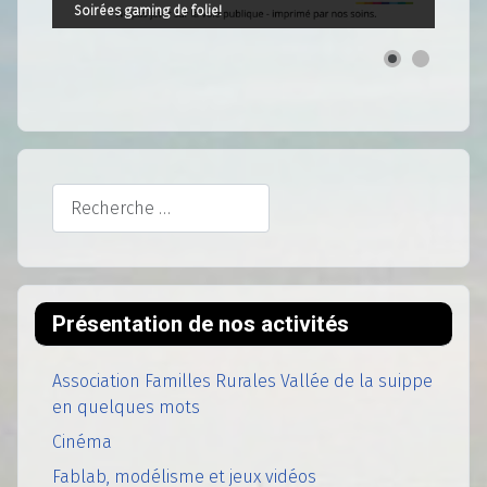
Soirées gaming de folie!
Rechercher
Présentation de nos activités
Association Familles Rurales Vallée de la suippe
en quelques mots
Cinéma
Fablab, modélisme et jeux vidéos