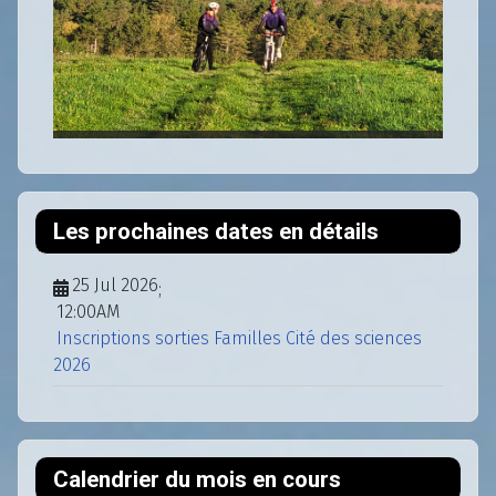
Les prochaines dates en détails
25 Jul 2026
;
12:00AM
Inscriptions sorties Familles Cité des sciences
2026
Calendrier du mois en cours