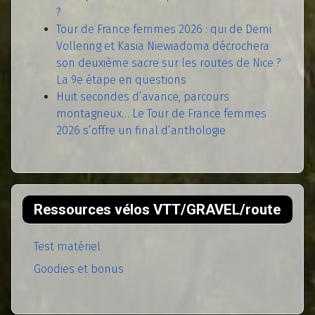
?
Tour de France femmes 2026 : qui de Demi
Vollering et Kasia Niewiadoma décrochera
son deuxième sacre sur les routes de Nice ?
La 9e étape en questions
Huit secondes d’avance, parcours
montagneux… Le Tour de France femmes
2026 s’offre un final d’anthologie
Ressources vélos VTT/GRAVEL/route
Test matériel
Goodies et bonus