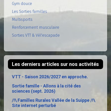
Gym douce
Les Sorties familles
Multisports
Renforcement musculaire
Sorties VTT & Vél'escapade
Les derniers articles sur nos activités
VTT - Saison 2026/2027 en approche.
Sortie famille - Allons à la cité des
sciences (sept. 2026)
/!\ Familles Rurales Vallée de la Suippe /!\
Site internet perturbé