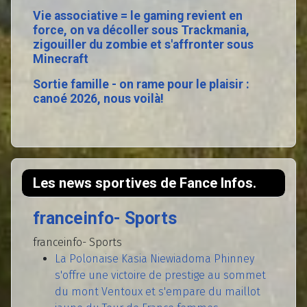
Vie associative = le gaming revient en
force, on va décoller sous Trackmania,
zigouiller du zombie et s'affronter sous
Minecraft
Sortie famille - on rame pour le plaisir :
canoé 2026, nous voilà!
Les news sportives de Fance Infos.
franceinfo- Sports
franceinfo- Sports
La Polonaise Kasia Niewiadoma Phinney
s'offre une victoire de prestige au sommet
du mont Ventoux et s'empare du maillot