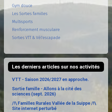
Gym douce
Les Sorties familles
Multisports
Renforcement musculaire
Sorties VTT & Vél'escapade
Les derniers articles sur nos activités
VTT - Saison 2026/2027 en approche.
Sortie famille - Allons à la cité des
sciences (sept. 2026)
/!\ Familles Rurales Vallée de la Suippe /!\
Site internet perturbé