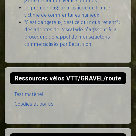
jaune du Tour de France femmes
Le premier nageur artistique de France
victime de commentaires haineux
"C'est dangereux, c'est ce qui nous retient" :
des adeptes de l'escalade réagissent à la
procédure de rappel de mousquetons
commercialisés par Decathlon
Ressources vélos VTT/GRAVEL/route
Test matériel
Goodies et bonus