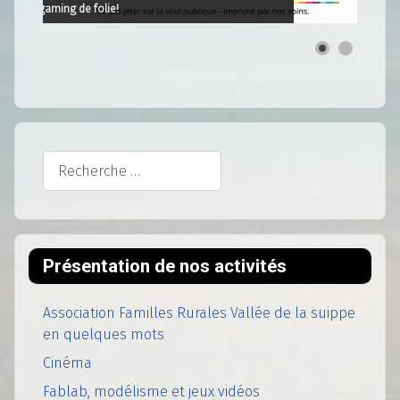
Soirées gaming de folie!
Rechercher
Présentation de nos activités
Association Familles Rurales Vallée de la suippe
en quelques mots
Cinéma
Fablab, modélisme et jeux vidéos