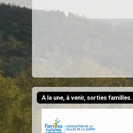
A la une, à venir, sorties familles.