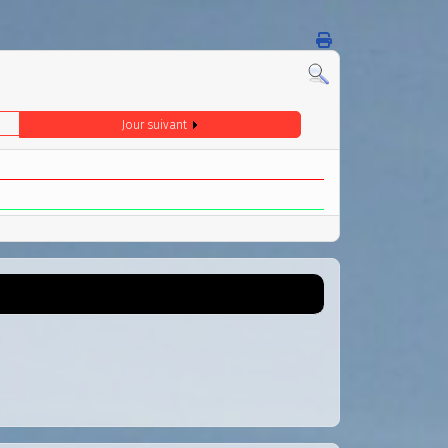
Jour suivant