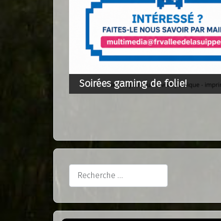
Rechercher