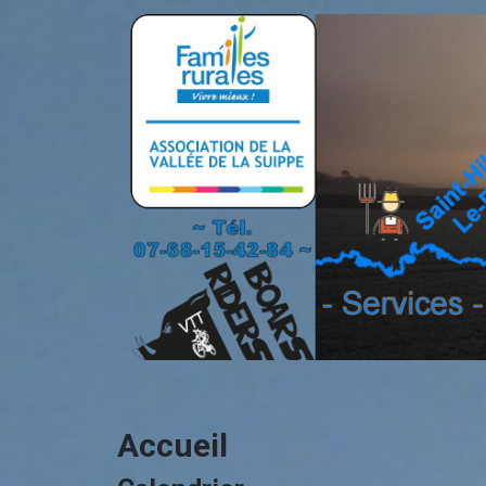
Accueil