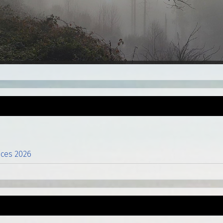
nces 2026