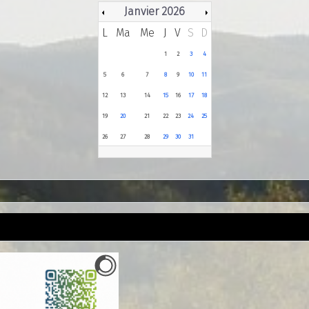
Janvier 2026
L
Ma
Me
J
V
S
D
1
2
3
4
5
6
7
8
9
10
11
12
13
14
15
16
17
18
19
20
21
22
23
24
25
26
27
28
29
30
31