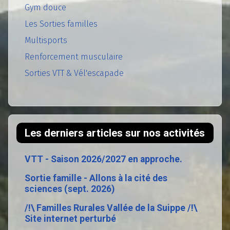
Gym douce
Les Sorties familles
Multisports
Renforcement musculaire
Sorties VTT & Vél'escapade
Les derniers articles sur nos activités
VTT - Saison 2026/2027 en approche.
Sortie famille - Allons à la cité des
sciences (sept. 2026)
/!\ Familles Rurales Vallée de la Suippe /!\
Site internet perturbé