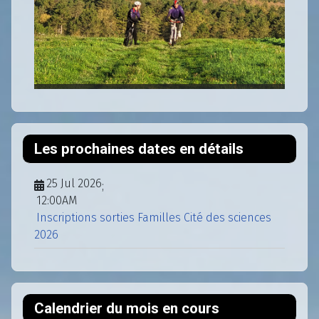
Les prochaines dates en détails
25 Jul 2026
;
12:00AM
Inscriptions sorties Familles Cité des sciences
2026
Calendrier du mois en cours