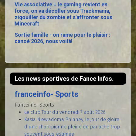
Vie associative = le gaming revient en
force, on va décoller sous Trackmania,
zigouiller du zombie et s'affronter sous
Minecraft
Sortie famille - on rame pour le plaisir :
canoé 2026, nous voilà!
Les news sportives de Fance Infos.
franceinfo- Sports
franceinfo- Sports
Le club Tour du vendredi 7 août 2026
Kasia Niewiadoma Phinney, le jour de gloire
d’une championne pleine de panache trop
souvent sous-estimée