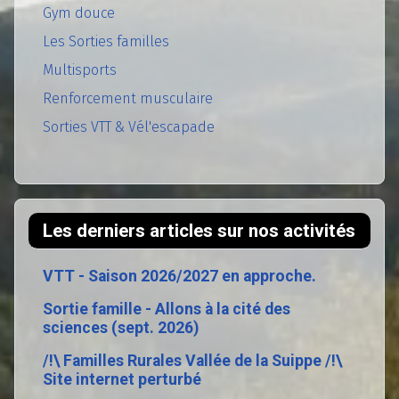
Gym douce
Les Sorties familles
Multisports
Renforcement musculaire
Sorties VTT & Vél'escapade
Les derniers articles sur nos activités
VTT - Saison 2026/2027 en approche.
Sortie famille - Allons à la cité des
sciences (sept. 2026)
/!\ Familles Rurales Vallée de la Suippe /!\
Site internet perturbé