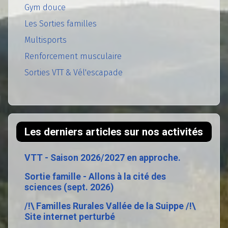
Gym douce
Les Sorties familles
Multisports
Renforcement musculaire
Sorties VTT & Vél'escapade
Les derniers articles sur nos activités
VTT - Saison 2026/2027 en approche.
Sortie famille - Allons à la cité des
sciences (sept. 2026)
/!\ Familles Rurales Vallée de la Suippe /!\
Site internet perturbé