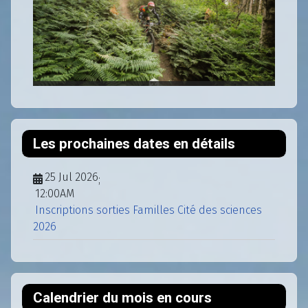
Les prochaines dates en détails
25 Jul 2026
;
12:00AM
Inscriptions sorties Familles Cité des sciences
2026
Calendrier du mois en cours