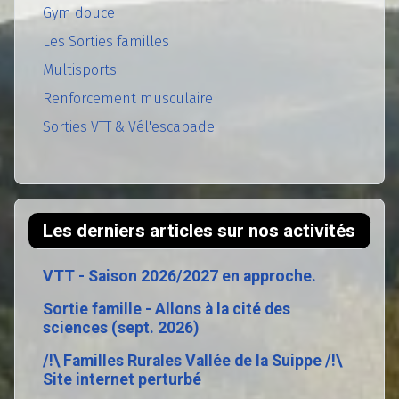
Gym douce
Les Sorties familles
Multisports
Renforcement musculaire
Sorties VTT & Vél'escapade
Les derniers articles sur nos activités
VTT - Saison 2026/2027 en approche.
Sortie famille - Allons à la cité des
sciences (sept. 2026)
/!\ Familles Rurales Vallée de la Suippe /!\
Site internet perturbé