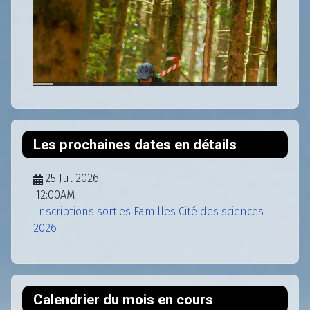
Les prochaines dates en détails
25 Jul 2026
;
12:00AM
Inscriptions sorties Familles Cité des sciences
2026
Calendrier du mois en cours