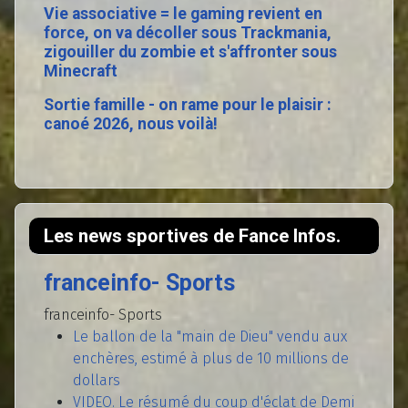
Vie associative = le gaming revient en
force, on va décoller sous Trackmania,
zigouiller du zombie et s'affronter sous
Minecraft
Sortie famille - on rame pour le plaisir :
canoé 2026, nous voilà!
Les news sportives de Fance Infos.
franceinfo- Sports
franceinfo- Sports
Le ballon de la "main de Dieu" vendu aux
enchères, estimé à plus de 10 millions de
dollars
VIDEO. Le résumé du coup d'éclat de Demi