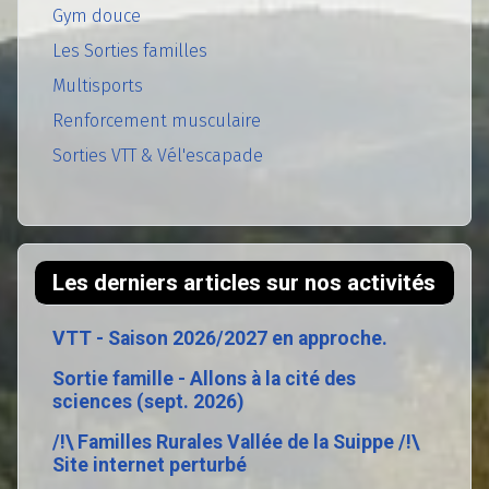
Gym douce
Les Sorties familles
Multisports
Renforcement musculaire
Sorties VTT & Vél'escapade
Les derniers articles sur nos activités
VTT - Saison 2026/2027 en approche.
Sortie famille - Allons à la cité des
sciences (sept. 2026)
/!\ Familles Rurales Vallée de la Suippe /!\
Site internet perturbé