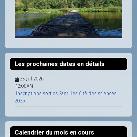
Les prochaines dates en détails
25 Jul 2026
;
12:00AM
Inscriptions sorties Familles Cité des sciences
2026
Calendrier du mois en cours