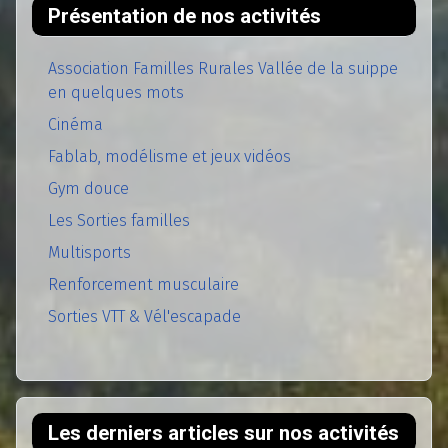
Présentation de nos activités
Association Familles Rurales Vallée de la suippe
en quelques mots
Cinéma
Fablab, modélisme et jeux vidéos
Gym douce
Les Sorties familles
Multisports
Renforcement musculaire
Sorties VTT & Vél'escapade
Les derniers articles sur nos activités