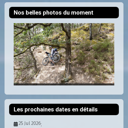
Nos belles photos du moment
Les prochaines dates en détails
25 Jul 2026
;