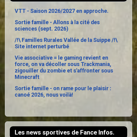
VTT - Saison 2026/2027 en approche.
Sortie famille - Allons à la cité des
sciences (sept. 2026)
/!\ Familles Rurales Vallée de la Suippe /!\
Site internet perturbé
Vie associative = le gaming revient en
force, on va décoller sous Trackmania,
zigouiller du zombie et s'affronter sous
Minecraft
Sortie famille - on rame pour le plaisir :
canoé 2026, nous voilà!
Les news sportives de Fance Infos.