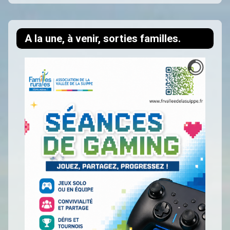
A la une, à venir, sorties familles.