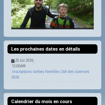
Les prochaines dates en détails
25 Jul 2026
;
12:00AM
Inscriptions sorties Familles Cité des sciences
2026
Calendrier du mois en cours