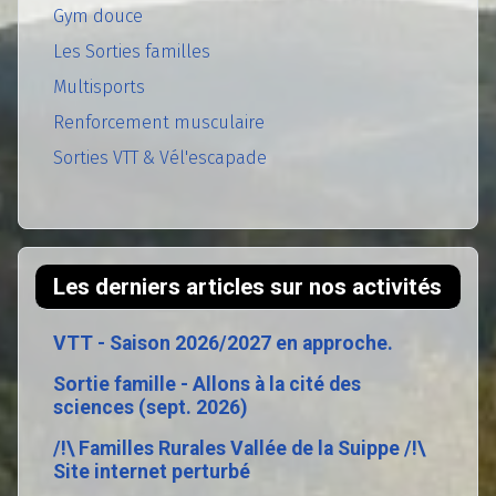
Gym douce
Les Sorties familles
Multisports
Renforcement musculaire
Sorties VTT & Vél'escapade
Les derniers articles sur nos activités
VTT - Saison 2026/2027 en approche.
Sortie famille - Allons à la cité des
sciences (sept. 2026)
/!\ Familles Rurales Vallée de la Suippe /!\
Site internet perturbé