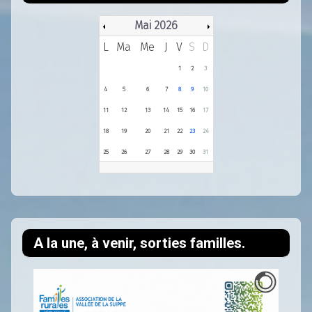
Mai 2026
L
Ma
Me
J
V
S
D
1
2
3
4
5
6
7
8
9
10
11
12
13
14
15
16
17
18
19
20
21
22
23
24
25
26
27
28
29
30
31
A la une, à venir, sorties familles.