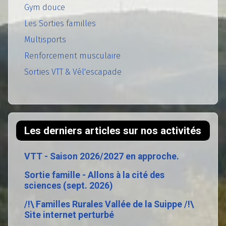
Gym douce
Les Sorties familles
Multisports
Renforcement musculaire
Sorties VTT & Vél'escapade
Les derniers articles sur nos activités
VTT - Saison 2026/2027 en approche.
Sortie famille - Allons à la cité des
sciences (sept. 2026)
/!\ Familles Rurales Vallée de la Suippe /!\
Site internet perturbé