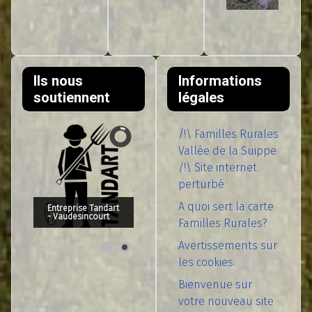
Ils nous
Informations
soutiennent
légales
/!\ Familles Rurales
Vallée de la Suippe
/!\ Site internet
perturbé
A quoi sert la carte
Entreprise Tandart
- Vaudesincourt
Familles Rurales?
Avertissements sur
les cookies.
Bienvenue sur
votre nouveau site