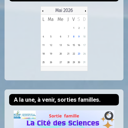
Mai 2026
L
Ma
Me
J
V
S
D
1
2
3
4
5
6
7
8
9
10
11
12
13
14
15
16
17
18
19
20
21
22
23
24
25
26
27
28
29
30
31
A la une, à venir, sorties familles.