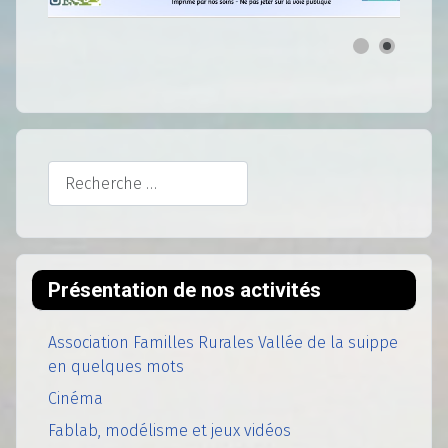
Rechercher
Présentation de nos activités
Association Familles Rurales Vallée de la suippe
en quelques mots
Cinéma
Fablab, modélisme et jeux vidéos