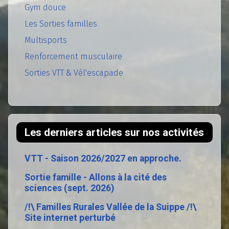
Gym douce
Les Sorties familles
Multisports
Renforcement musculaire
Sorties VTT & Vél'escapade
Les derniers articles sur nos activités
VTT - Saison 2026/2027 en approche.
Sortie famille - Allons à la cité des
sciences (sept. 2026)
/!\ Familles Rurales Vallée de la Suippe /!\
Site internet perturbé