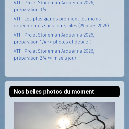
VTT - Projet Stoneman Arduenna 2026,
préparation 3/4.
VTT - Les plus grands prennent les moins
expérimentés sous leurs ailes (29 mars 2026)
VTT - Projet Stoneman Arduenna 2026,
préparation 1/4 => photos et débrief'.
VTT - Projet Stoneman Arduenna 2026,
préparation 2/4 => mise à jour
Nos belles photos du moment