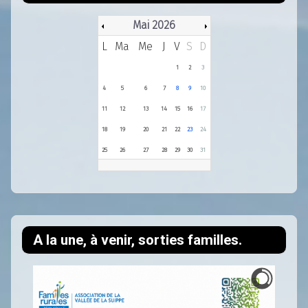
Mai 2026
L
Ma
Me
J
V
S
D
1
2
3
4
5
6
7
8
9
10
11
12
13
14
15
16
17
18
19
20
21
22
23
24
25
26
27
28
29
30
31
A la une, à venir, sorties familles.