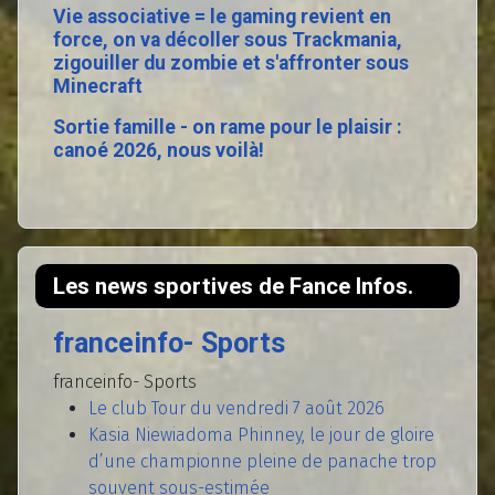
Vie associative = le gaming revient en
force, on va décoller sous Trackmania,
zigouiller du zombie et s'affronter sous
Minecraft
Sortie famille - on rame pour le plaisir :
canoé 2026, nous voilà!
Les news sportives de Fance Infos.
franceinfo- Sports
franceinfo- Sports
Le club Tour du vendredi 7 août 2026
Kasia Niewiadoma Phinney, le jour de gloire
d’une championne pleine de panache trop
souvent sous-estimée