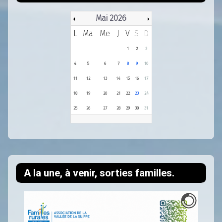
Mai 2026
L
Ma
Me
J
V
S
D
1
2
3
4
5
6
7
8
9
10
11
12
13
14
15
16
17
18
19
20
21
22
23
24
25
26
27
28
29
30
31
A la une, à venir, sorties familles.