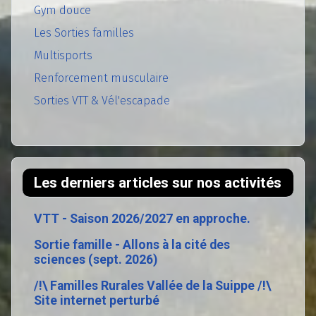
Gym douce
Les Sorties familles
Multisports
Renforcement musculaire
Sorties VTT & Vél'escapade
Les derniers articles sur nos activités
VTT - Saison 2026/2027 en approche.
Sortie famille - Allons à la cité des
sciences (sept. 2026)
/!\ Familles Rurales Vallée de la Suippe /!\
Site internet perturbé