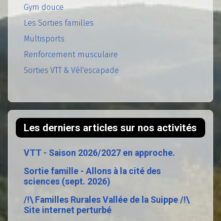
Gym douce
Les Sorties familles
Multisports
Renforcement musculaire
Sorties VTT & Vél'escapade
Les derniers articles sur nos activités
VTT - Saison 2026/2027 en approche.
Sortie famille - Allons à la cité des
sciences (sept. 2026)
/!\ Familles Rurales Vallée de la Suippe /!\
Site internet perturbé