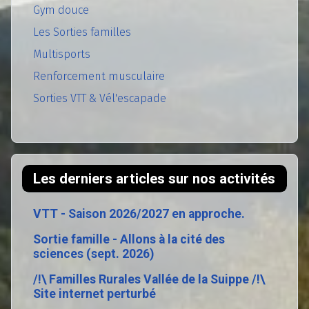
Gym douce
Les Sorties familles
Multisports
Renforcement musculaire
Sorties VTT & Vél'escapade
Les derniers articles sur nos activités
VTT - Saison 2026/2027 en approche.
Sortie famille - Allons à la cité des
sciences (sept. 2026)
/!\ Familles Rurales Vallée de la Suippe /!\
Site internet perturbé