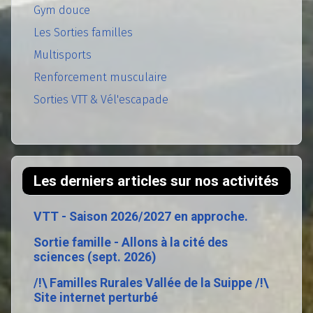
Gym douce
Les Sorties familles
Multisports
Renforcement musculaire
Sorties VTT & Vél'escapade
Les derniers articles sur nos activités
VTT - Saison 2026/2027 en approche.
Sortie famille - Allons à la cité des
sciences (sept. 2026)
/!\ Familles Rurales Vallée de la Suippe /!\
Site internet perturbé