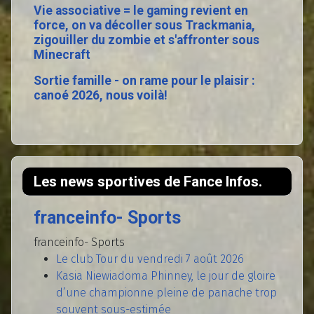
Vie associative = le gaming revient en
force, on va décoller sous Trackmania,
zigouiller du zombie et s'affronter sous
Minecraft
Sortie famille - on rame pour le plaisir :
canoé 2026, nous voilà!
Les news sportives de Fance Infos.
franceinfo- Sports
franceinfo- Sports
Le club Tour du vendredi 7 août 2026
Kasia Niewiadoma Phinney, le jour de gloire
d’une championne pleine de panache trop
souvent sous-estimée