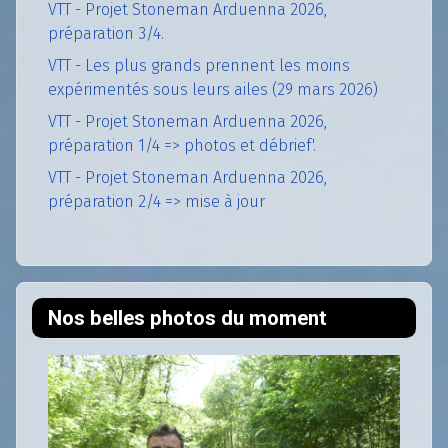
VTT - Projet Stoneman Arduenna 2026,
préparation 3/4.
VTT - Les plus grands prennent les moins
expérimentés sous leurs ailes (29 mars 2026)
VTT - Projet Stoneman Arduenna 2026,
préparation 1/4 => photos et débrief'.
VTT - Projet Stoneman Arduenna 2026,
préparation 2/4 => mise à jour
Nos belles photos du moment