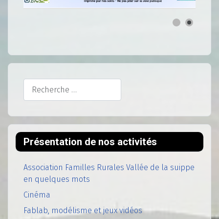
Rechercher
Présentation de nos activités
Association Familles Rurales Vallée de la suippe
en quelques mots
Cinéma
Fablab, modélisme et jeux vidéos