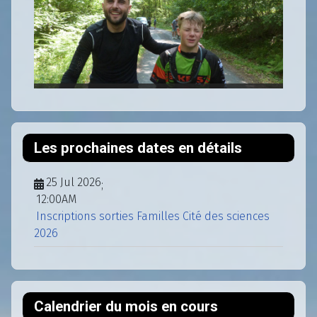
Les prochaines dates en détails
25 Jul 2026
;
12:00AM
Inscriptions sorties Familles Cité des sciences
2026
Calendrier du mois en cours