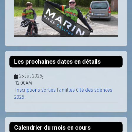
Les prochaines dates en détails
25 Jul 2026
;
12:00AM
Inscriptions sorties Familles Cité des sciences
2026
Calendrier du mois en cours