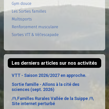
Gym douce
Les Sorties familles
Multisports
Renforcement musculaire
Sorties VTT & Vél'escapade
Les derniers articles sur nos activités
VTT - Saison 2026/2027 en approche.
Sortie famille - Allons à la cité des
sciences (sept. 2026)
/!\ Familles Rurales Vallée de la Suippe /!\
Site internet perturbé