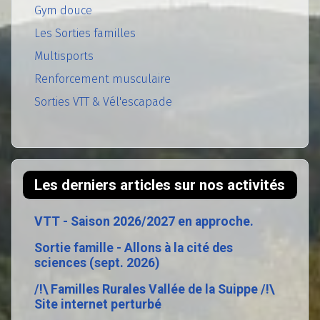
Gym douce
Les Sorties familles
Multisports
Renforcement musculaire
Sorties VTT & Vél'escapade
Les derniers articles sur nos activités
VTT - Saison 2026/2027 en approche.
Sortie famille - Allons à la cité des
sciences (sept. 2026)
/!\ Familles Rurales Vallée de la Suippe /!\
Site internet perturbé