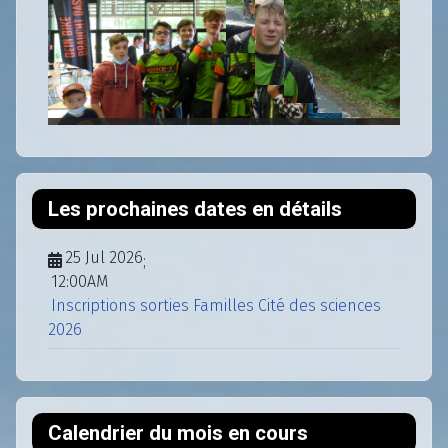
Les prochaines dates en détails
25 Jul 2026
;
12:00AM
Inscriptions sorties Familles Cité des sciences
2026
Calendrier du mois en cours