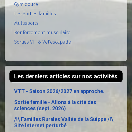
Gym douce
Les Sorties familles
Multisports
Renforcement musculaire
Sorties VTT & Vél'escapade
Les derniers articles sur nos activités
VTT - Saison 2026/2027 en approche.
Sortie famille - Allons à la cité des
sciences (sept. 2026)
/!\ Familles Rurales Vallée de la Suippe /!\
Site internet perturbé