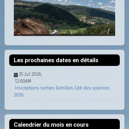
Les prochaines dates en détails
25 Jul 2026
;
12:00AM
Inscriptions sorties Familles Cité des sciences
2026
Calendrier du mois en cours