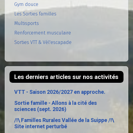
Gym douce
Les Sorties familles
Multisports
Renforcement musculaire
Sorties VTT & Vél'escapade
Les derniers articles sur nos activités
VTT - Saison 2026/2027 en approche.
Sortie famille - Allons à la cité des
sciences (sept. 2026)
/!\ Familles Rurales Vallée de la Suippe /!\
Site internet perturbé