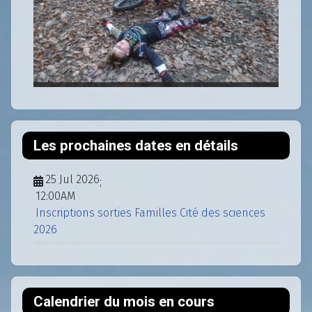
Les prochaines dates en détails
25 Jul 2026
;
12:00AM
Inscriptions sorties Familles Cité des sciences
2026
Calendrier du mois en cours