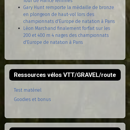
Tour de France femmes
Gary Hunt remporte la médaille de bronze
en plongeon de haut-vol lors des
championnats d'Europe de natation à Paris
Léon Marchand finalement forfait sur les
200 et 400 m 4 nages des championnats
d'Europe de natation à Paris
Ressources vélos VTT/GRAVEL/route
Test matériel
Goodies et bonus