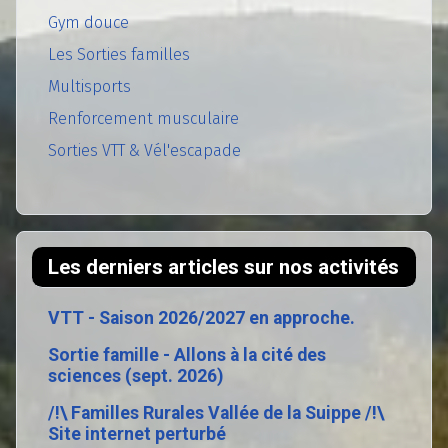
Gym douce
Les Sorties familles
Multisports
Renforcement musculaire
Sorties VTT & Vél'escapade
Les derniers articles sur nos activités
VTT - Saison 2026/2027 en approche.
Sortie famille - Allons à la cité des
sciences (sept. 2026)
/!\ Familles Rurales Vallée de la Suippe /!\
Site internet perturbé