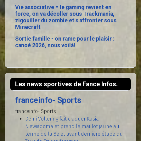
Vie associative = le gaming revient en
force, on va décoller sous Trackmania,
zigouiller du zombie et s'affronter sous
Minecraft
Sortie famille - on rame pour le plaisir :
canoé 2026, nous voilà!
Les news sportives de Fance Infos.
franceinfo- Sports
franceinfo- Sports
Demi Vollering fait craquer Kasia
Niewiadoma et prend le maillot jaune au
terme de la 8e et avant dernière étape du