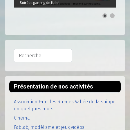
Soirées gaming de folie!
Rechercher
Présentation de nos activités
Association Familles Rurales Vallée de la suippe
en quelques mots
Cinéma
Fablab, modélisme et jeux vidéos