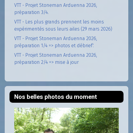
VTT - Projet Stoneman Arduenna 2026,
préparation 3/4.
VTT - Les plus grands prennent les moins
expérimentés sous leurs ailes (29 mars 2026)
VTT - Projet Stoneman Arduenna 2026,
préparation 1/4 => photos et débrief'.
VTT - Projet Stoneman Arduenna 2026,
préparation 2/4 => mise à jour
Nos belles photos du moment