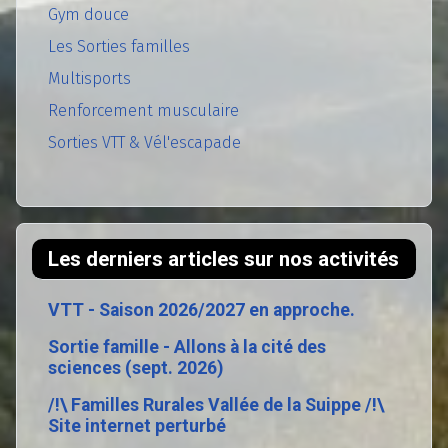
Gym douce
Les Sorties familles
Multisports
Renforcement musculaire
Sorties VTT & Vél'escapade
Les derniers articles sur nos activités
VTT - Saison 2026/2027 en approche.
Sortie famille - Allons à la cité des
sciences (sept. 2026)
/!\ Familles Rurales Vallée de la Suippe /!\
Site internet perturbé