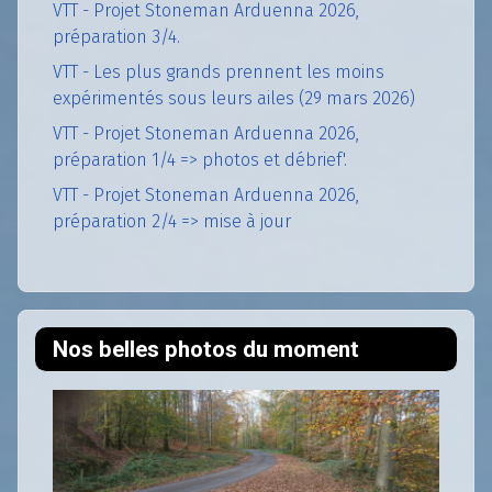
VTT - Projet Stoneman Arduenna 2026,
préparation 3/4.
VTT - Les plus grands prennent les moins
expérimentés sous leurs ailes (29 mars 2026)
VTT - Projet Stoneman Arduenna 2026,
préparation 1/4 => photos et débrief'.
VTT - Projet Stoneman Arduenna 2026,
préparation 2/4 => mise à jour
Nos belles photos du moment