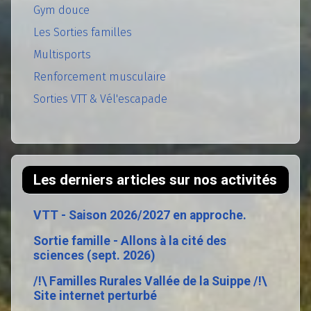
Gym douce
Les Sorties familles
Multisports
Renforcement musculaire
Sorties VTT & Vél'escapade
Les derniers articles sur nos activités
VTT - Saison 2026/2027 en approche.
Sortie famille - Allons à la cité des
sciences (sept. 2026)
/!\ Familles Rurales Vallée de la Suippe /!\
Site internet perturbé