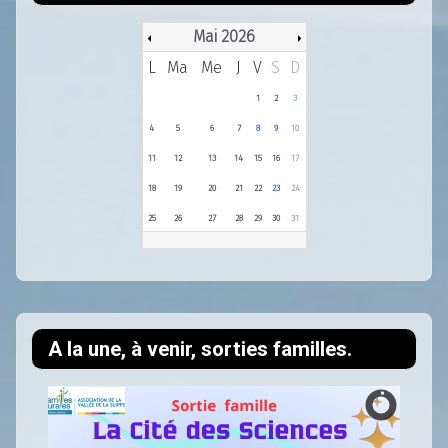
Mai 2026
L
Ma
Me
J
V
S
D
1
2
3
4
5
6
7
8
9
10
11
12
13
14
15
16
17
18
19
20
21
22
23
24
25
26
27
28
29
30
31
A la une, à venir, sorties familles.