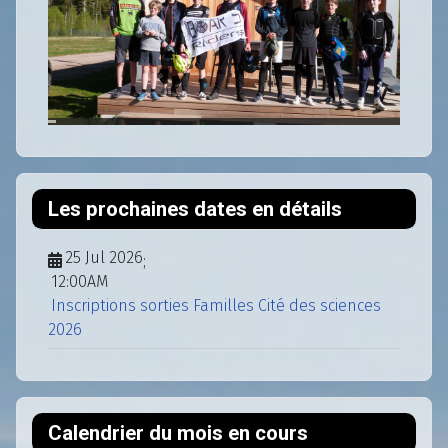
Les prochaines dates en détails
25 Jul 2026
;
12:00AM
Inscriptions sorties Familles Cité des sciences
2026
Calendrier du mois en cours