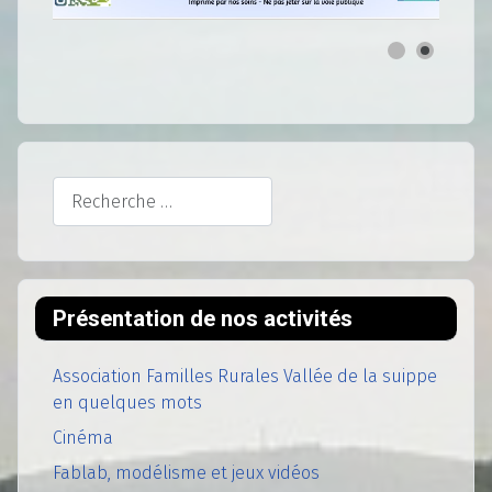
Rechercher
Présentation de nos activités
Association Familles Rurales Vallée de la suippe
en quelques mots
Cinéma
Fablab, modélisme et jeux vidéos